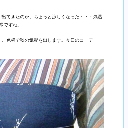
が出てきたのか、ちょっと涼しくなった・・・気温
常ですね。
く、色柄で秋の気配を出します。今日のコーデ