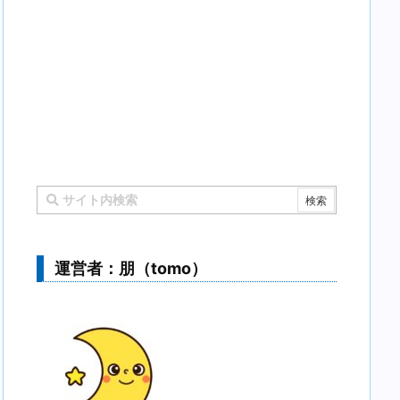
運営者：朋（tomo）