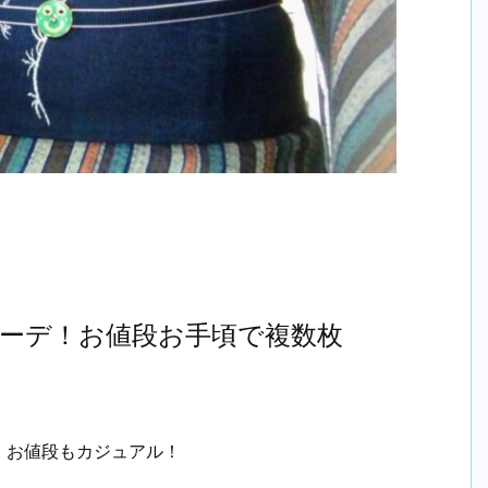
ーデ！お値段お手頃で複数枚
、お値段もカジュアル！