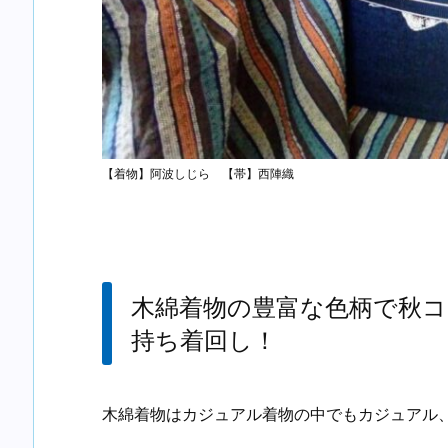
【着物】阿波しじら 【帯】西陣織
木綿着物の豊富な色柄で秋コ
持ち着回し！
木綿着物はカジュアル着物の中でもカジュアル