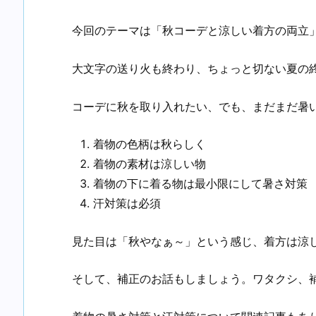
今回のテーマは「秋コーデと涼しい着方の両立
大文字の送り火も終わり、ちょっと切ない夏の
コーデに秋を取り入れたい、でも、まだまだ暑
着物の色柄は秋らしく
着物の素材は涼しい物
着物の下に着る物は最小限にして暑さ対策
汗対策は必須
見た目は「秋やなぁ～」という感じ、着方は涼
そして、補正のお話もしましょう。ワタクシ、