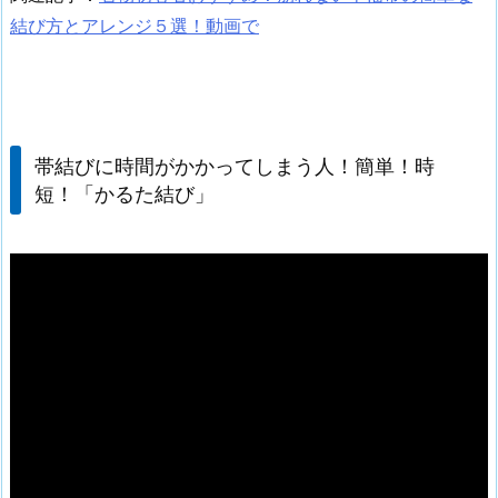
結び方とアレンジ５選！動画で
帯結びに時間がかかってしまう人！簡単！時
短！「かるた結び」