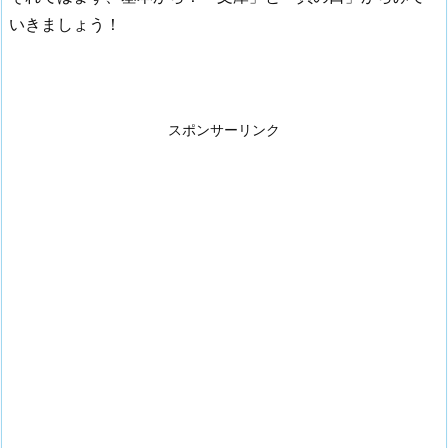
いきましょう！
スポンサーリンク