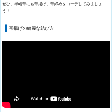
ぜひ、半幅帯にも帯揚げ、帯締めをコーデしてみましょ
う！
帯揚げの綺麗な結び方