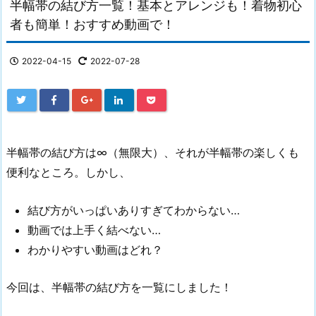
半幅帯の結び方一覧！基本とアレンジも！着物初心
者も簡単！おすすめ動画で！
2022-04-15
2022-07-28
半幅帯の結び方は∞（無限大）、それが半幅帯の楽しくも
便利なところ。しかし、
結び方がいっぱいありすぎてわからない…
動画では上手く結べない…
わかりやすい動画はどれ？
今回は、半幅帯の結び方を一覧にしました！