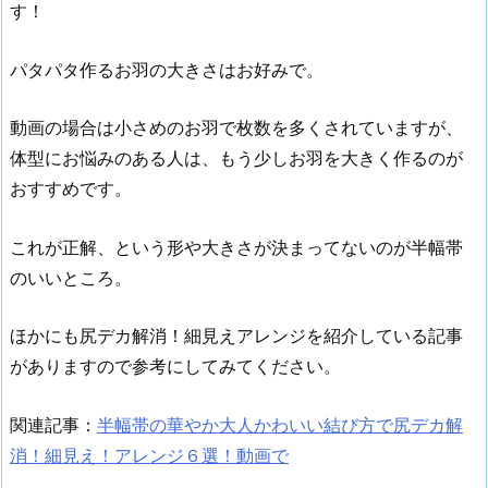
す！
パタパタ作るお羽の大きさはお好みで。
動画の場合は小さめのお羽で枚数を多くされていますが、
体型にお悩みのある人は、もう少しお羽を大きく作るのが
おすすめです。
これが正解、という形や大きさが決まってないのが半幅帯
のいいところ。
ほかにも尻デカ解消！細見えアレンジを紹介している記事
がありますので参考にしてみてください。
関連記事：
半幅帯の華やか大人かわいい結び方で尻デカ解
消！細見え！アレンジ６選！動画で