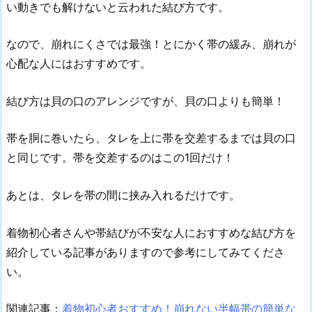
い動きでも解けないと云われた結び方です。
なので、崩れにくさでは最強！とにかく帯の緩み、崩れが
心配な人にはおすすめです。
結び方は貝の口のアレンジですが、貝の口よりも簡単！
帯を胴に巻いたら、タレを上に帯を交差するまでは貝の口
と同じです。帯を交差するのはこの1回だけ！
あとは、タレを帯の間に挟み入れるだけです。
着物初心者さんや帯結びが不安な人におすすめな結び方を
紹介している記事がありますので参考にしてみてくださ
い。
関連記事：
着物初心者おすすめ！崩れない半幅帯の簡単な