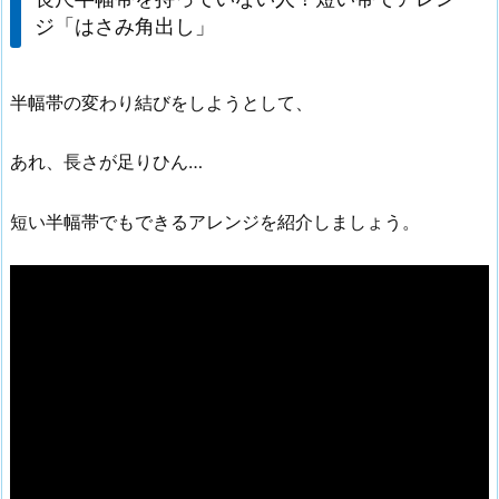
ジ「はさみ角出し」
半幅帯の変わり結びをしようとして、
あれ、長さが足りひん…
短い半幅帯でもできるアレンジを紹介しましょう。