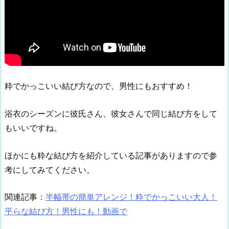
粋でかっこいい結び方なので、男性にもおすすめ！
浴衣のシーズンに彼氏さん、彼女さんで同じ結び方をして
もいいですね。
ほかにも粋な結び方を紹介している記事がありますので参
考にしてみてください。
関連記事：
半幅帯の簡単アレンジ！粋でかっこいい大人！
平らな結び方！男性にも！動画で