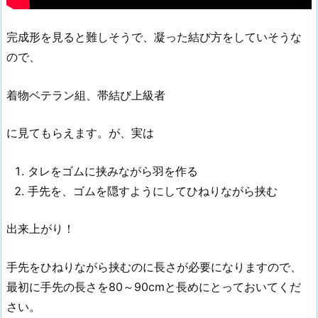
完成形を見ると難しそうで、凝った結び方をしていそうな
ので、
着物ベテラン組、帯結び上級者
に見てもらえます。が、実は
タレをゴムに挟みながら羽を作る
手先を、ゴムを隠すようにしてひねりながら挟む
出来上がり！
手先をひねりながら挟むのに長さが必要になりますので、
最初に手先の長さを80～90cmと長めにとっておいてくだ
さい。