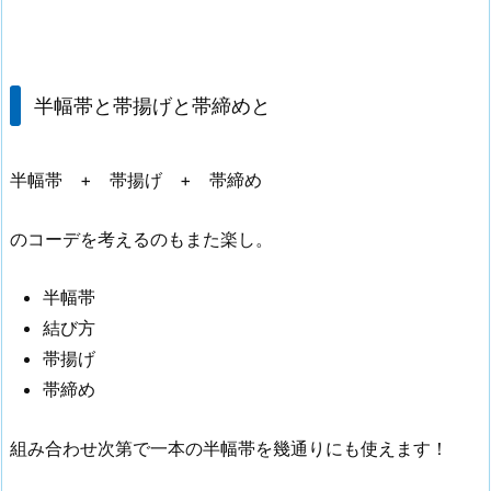
半幅帯と帯揚げと帯締めと
半幅帯 + 帯揚げ + 帯締め
のコーデを考えるのもまた楽し。
半幅帯
結び方
帯揚げ
帯締め
組み合わせ次第で一本の半幅帯を幾通りにも使えます！