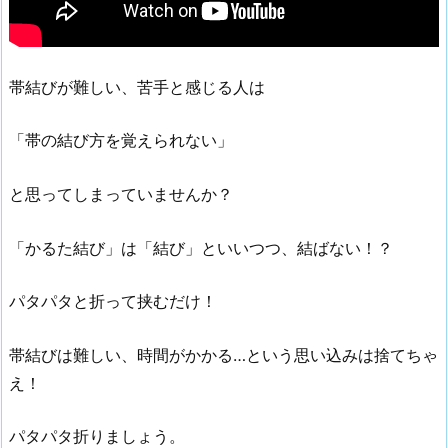
帯結びが難しい、苦手と感じる人は
「帯の結び方を覚えられない」
と思ってしまっていませんか？
「かるた結び」は「結び」といいつつ、結ばない！？
パタパタと折って挟むだけ！
帯結びは難しい、時間がかかる…という思い込みは捨てちゃ
え！
パタパタ折りましょう。