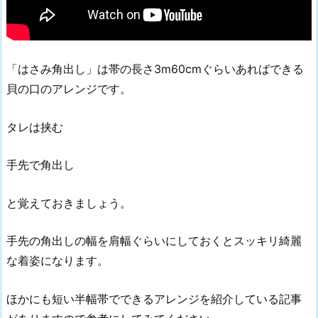
「はさみ角出し」は帯の長さ3m60cmぐらいあればできる
貝の口のアレンジです。
タレは挟む
手先で角出し
と覚えておきましょう。
手先の角出しの幅を肩幅ぐらいにしておくとスッキリ綺麗
な着姿になります。
ほかにも短い半幅帯でできるアレンジを紹介している記事