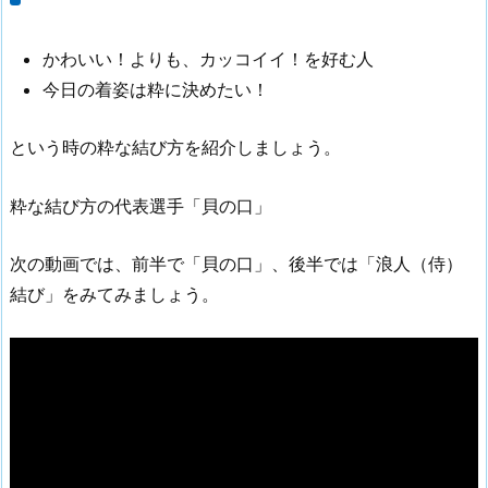
かわいい！よりも、カッコイイ！を好む人
今日の着姿は粋に決めたい！
という時の粋な結び方を紹介しましょう。
粋な結び方の代表選手「貝の口」
次の動画では、前半で「貝の口」、後半では「浪人（侍）
結び」をみてみましょう。