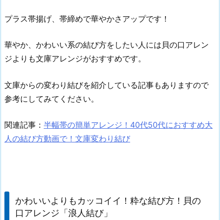
プラス帯揚げ、帯締めで華やかさアップです！
華やか、かわいい系の結び方をしたい人には貝の口アレン
ジよりも文庫アレンジがおすすめです。
文庫からの変わり結びを紹介している記事もありますので
参考にしてみてください。
関連記事：
半幅帯の簡単アレンジ！40代50代におすすめ大
人の結び方動画で！文庫変わり結び
かわいいよりもカッコイイ！粋な結び方！貝の
口アレンジ「浪人結び」