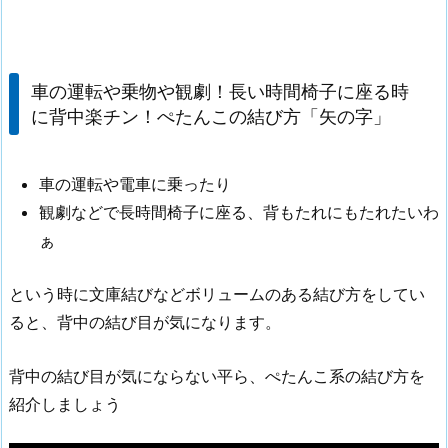
車の運転や乗物や観劇！長い時間椅子に座る時
に背中楽チン！ぺたんこの結び方「矢の字」
車の運転や電車に乗ったり
観劇などで長時間椅子に座る、背もたれにもたれたいわ
ぁ
という時に文庫結びなどボリュームのある結び方をしてい
ると、背中の結び目が気になります。
背中の結び目が気にならない平ら、ぺたんこ系の結び方を
紹介しましょう