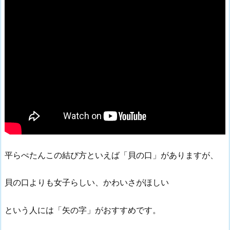
平らぺたんこの結び方といえば「貝の口」がありますが、
貝の口よりも女子らしい、かわいさがほしい
という人には「矢の字」がおすすめです。