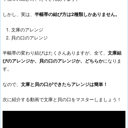
しかし、実は、
半幅帯の結び方は2種類しかありません。
文庫のアレンジ
貝の口のアレンジ
半幅帯の変わり結びはたくさんありますが、全て、
文庫結
びのアレンジか、貝の口のアレンジか、どちらか
になりま
す。
なので、
文庫と貝の口ができたらアレンジは簡単！
次に紹介する動画で文庫と貝の口をマスターしましょう！