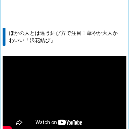
ほかの人とは違う結び方で注目！華やか大人か
わいい「浪花結び」