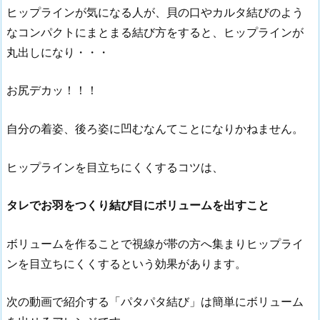
ヒップラインが気になる人が、貝の口やカルタ結びのよう
なコンパクトにまとまる結び方をすると、ヒップラインが
丸出しになり・・・
お尻デカッ！！！
自分の着姿、後ろ姿に凹むなんてことになりかねません。
ヒップラインを目立ちにくくするコツは、
タレでお羽をつくり結び目にボリュームを出すこと
ボリュームを作ることで視線が帯の方へ集まりヒップライ
ンを目立ちにくくするという効果があります。
次の動画で紹介する「パタパタ結び」は簡単にボリューム