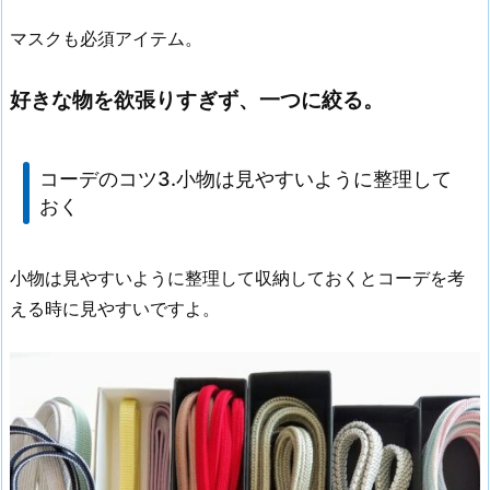
マスクも必須アイテム。
好きな物を欲張りすぎず、一つに絞る。
コーデのコツ3.小物は見やすいように整理して
おく
小物は見やすいように整理して収納しておくとコーデを考
える時に見やすいですよ。