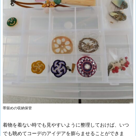
帯留めの収納保管
着物を着ない時でも見やすいように整理しておけば、いつ
でも眺めてコーデのアイデアを膨らませることができま