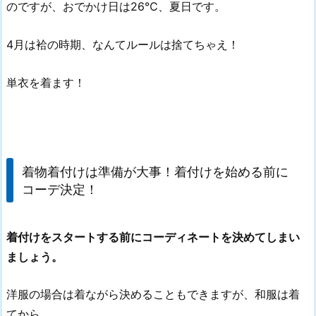
のですが、おでかけ日は26℃、夏日です。
4月は袷の時期、なんてルールは捨てちゃえ！
単衣を着ます！
着物着付けは準備が大事！着付けを始める前に
コーデ決定！
着付けをスタートする前にコーディネートを決めてしまい
ましょう。
洋服の場合は着ながら決めることもできますが、和服は着
てから