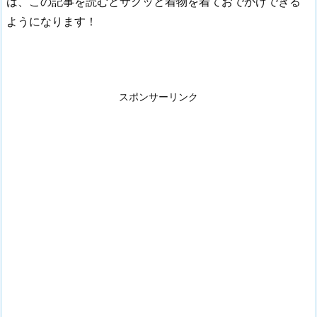
は、この記事を読むとサクッと着物を着ておでかけできる
ようになります！
スポンサーリンク