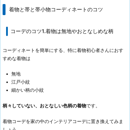
着物と帯と帯小物コーディネートのコツ
コーデのコツ1.着物は無地やおとなしめな柄
コーディネートを簡単にする、特に着物初心者さんにおす
すめな着物は
無地
江戸小紋
細かい柄の小紋
柄々していない、おとなしい色柄の着物
です。
着物コーデを家の中のインテリアコーデに置き換えてみま
しょう。