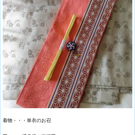
着物・・・単衣のお召