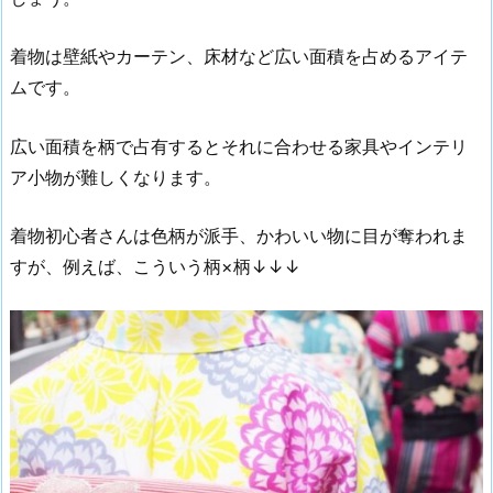
着物は壁紙やカーテン、床材など広い面積を占めるアイテ
ムです。
広い面積を柄で占有するとそれに合わせる家具やインテリ
ア小物が難しくなります。
着物初心者さんは色柄が派手、かわいい物に目が奪われま
すが、例えば、こういう柄×柄↓↓↓