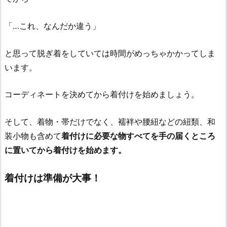
「…これ、なんだか違う」
と思って脱ぎ着をしていては時間がめっちゃかかってしま
います。
コーディネートを決めてから着付けを始めましょう。
そして、着物・帯だけでなく、襦袢や腰紐などの紐類、和
装小物も含めて
着付けに必要な物すべてを手の届くところ
に置いてから着付けを始めます。
着付けは準備が大事！