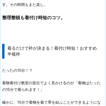
す。その時間もまた楽し。
整理整頓も着付け時短のコツ。
着るだけで衿が決まる！着付け時短！おすすめ
半襦袢
たったの15分！？
着物着付け教室の宣伝でよく見かけるのが「着物はたった
の15分で着られます！」
確かに、15分で着物を着て帯を結ぶことができるようにな