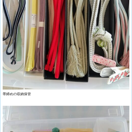
帯締めの収納保管