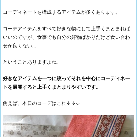
コーディネートを構成するアイテムが多くあります。
コーデアイテムをすべて好きな物にして上手くまとまれば
いいのですが、食事でも自分の好物ばかりだけど食い合わ
せが良くない…
ということありますよね。
好きなアイテムを一つに絞ってそれを中心にコーディネー
トを展開すると上手くまとまりやすいです。
例えば、本日のコーデはこれ↓↓↓