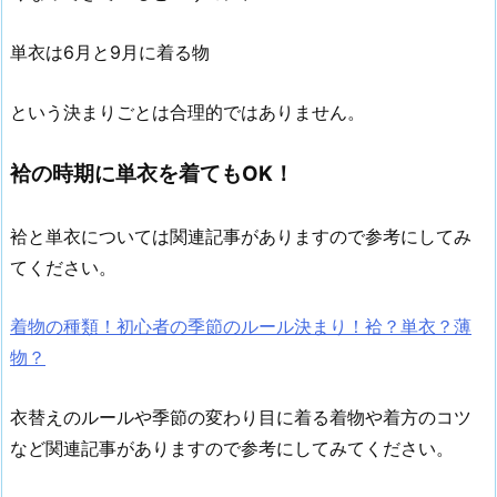
単衣は6月と9月に着る物
という決まりごとは合理的ではありません。
袷の時期に単衣を着てもOK！
袷と単衣については関連記事がありますので参考にしてみ
てください。
着物の種類！初心者の季節のルール決まり！袷？単衣？薄
物？
衣替えのルールや季節の変わり目に着る着物や着方のコツ
など関連記事がありますので参考にしてみてください。