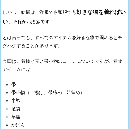
好きな物を着ればい
しかし、結局は、洋服でも和服でも
い
、それがお洒落です。
とは言っても、すべてのアイテムを好きな物で固めるとチ
グハグすることがあります。
今回は、着物と帯と帯小物のコーデについてですが、着物
アイテムには
帯
帯小物（帯揚げ、帯締め、帯留め）
半衿
足袋
草履
かばん