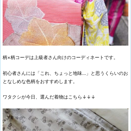
柄×柄コーデは上級者さん向けのコーディネートです。
初心者さんには「これ、ちょっと地味…」と思うくらいのお
となしめな色柄をおすすめします。
ワタクシが今日、選んだ着物はこちら↓↓↓