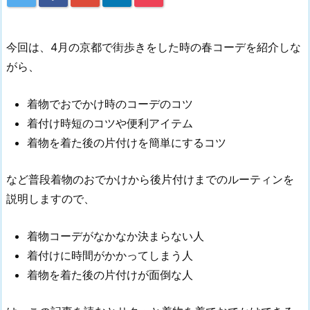
今回は、4月の京都で街歩きをした時の春コーデを紹介しな
がら、
着物でおでかけ時のコーデのコツ
着付け時短のコツや便利アイテム
着物を着た後の片付けを簡単にするコツ
など普段着物のおでかけから後片付けまでのルーティンを
説明しますので、
着物コーデがなかなか決まらない人
着付けに時間がかかってしまう人
着物を着た後の片付けが面倒な人