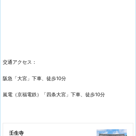
交通アクセス：
阪急「大宮」下車、徒歩10分
嵐電（京福電鉄）「四条大宮」下車、徒歩10分
壬生寺