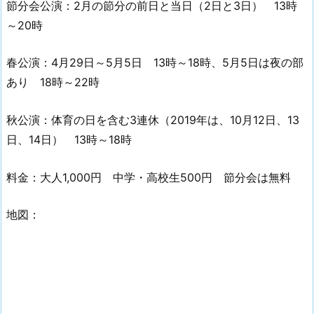
節分会公演：2月の節分の前日と当日（2日と3日） 13時
～20時
春公演：4月29日～5月5日 13時～18時、5月5日は夜の部
あり 18時～22時
秋公演：体育の日を含む3連休（2019年は、10月12日、13
日、14日） 13時～18時
料金：大人1,000円 中学・高校生500円 節分会は無料
地図：