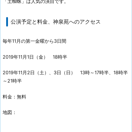
「土蜘蛛」は人気の演目です。
公演予定と料金、神泉苑へのアクセス
毎年11月の第一金曜から3日間
2019年11月1日（金） 18時半
2019年11月2日（土）、3日（日） 13時～17時半、18時半
～21時半
料金：無料
地図：