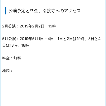
公演予定と料金、引接寺へのアクセス
2月公演：2019年2月2日 19時
5月公演：2019年5月1日～4日 1日と2日は19時、3日と4
日は13時、18時
料金：無料
地図：