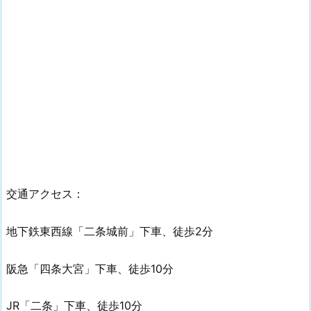
交通アクセス：
地下鉄東西線「二条城前」下車、徒歩2分
阪急「四条大宮」下車、徒歩10分
JR「二条」下車、徒歩10分