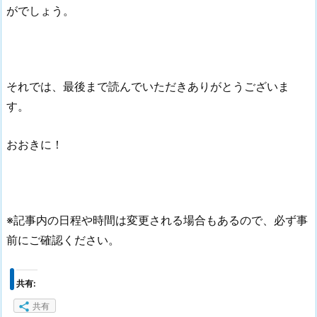
がでしょう。
それでは、最後まで読んでいただきありがとうございま
す。
おおきに！
※記事内の日程や時間は変更される場合もあるので、必ず事
前にご確認ください。
共有:
共有