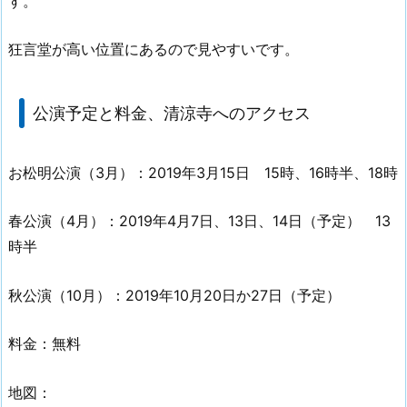
す。
狂言堂が高い位置にあるので見やすいです。
公演予定と料金、清涼寺へのアクセス
お松明公演（3月）：2019年3月15日 15時、16時半、18時
春公演（4月）：2019年4月7日、13日、14日（予定） 13
時半
秋公演（10月）：2019年10月20日か27日（予定）
料金：無料
地図：