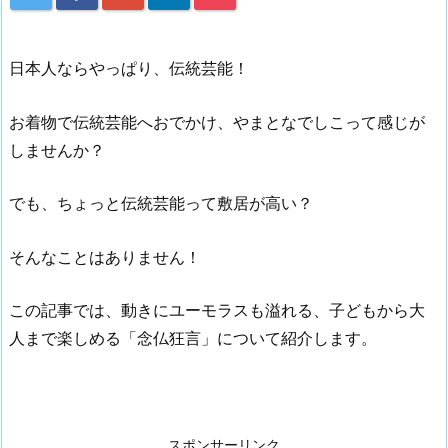
日本人ならやっぱり、伝統芸能！
お着物で伝統芸能へおでかけ、やまとなでしこって感じが
しませんか？
でも、ちょっと伝統芸能って敷居が高い？
そんなことはありません！
この記事では、動きにユーモラスも溢れる、子どもから大
人まで楽しめる「念仏狂言」について紹介します。
スポンサーリンク