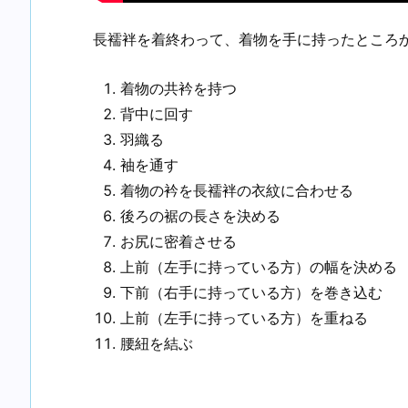
長襦袢を着終わって、着物を手に持ったところ
着物の共衿を持つ
背中に回す
羽織る
袖を通す
着物の衿を長襦袢の衣紋に合わせる
後ろの裾の長さを決める
お尻に密着させる
上前（左手に持っている方）の幅を決める
下前（右手に持っている方）を巻き込む
上前（左手に持っている方）を重ねる
腰紐を結ぶ