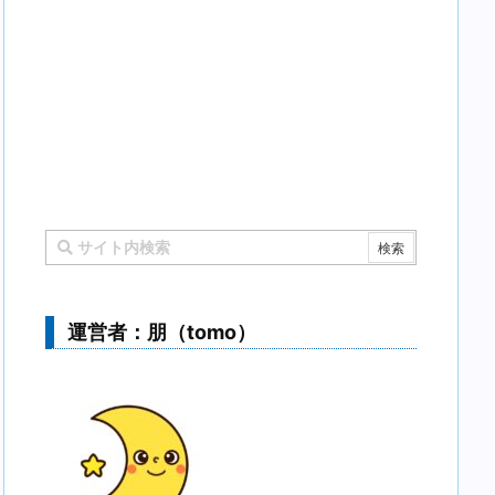
運営者：朋（tomo）