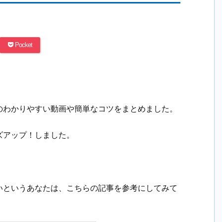
Pocket
のわかりやすい動画や簡単なコツをまとめました。
ズアップ！しました。
いというあなたは、こちらの記事を参考にしてみて