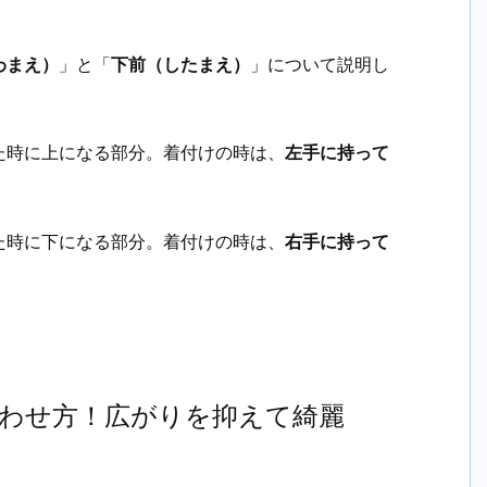
わまえ）
」と「
下前（したまえ）
」について説明し
た時に上になる部分。着付けの時は、
左手に持って
た時に下になる部分。着付けの時は、
右手に持って
わせ方！広がりを抑えて綺麗